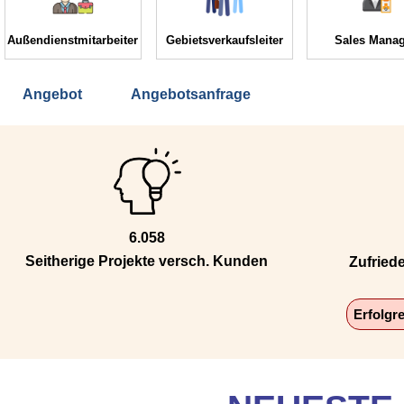
Außendienstmitarbeiter
Gebietsverkaufsleiter
Sales Manag
Angebot
Angebotsanfrage
6.058
Seitherige Projekte versch. Kunden
Zufried
Erfolgr