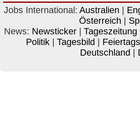
Jobs International:
Australien
|
En
Österreich
|
Sp
News:
Newsticker
|
Tageszeitung
Politik
|
Tagesbild
|
Feiertag
Deutschland
|